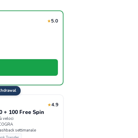
5.0
★
thdrawal
4.9
★
0 + 100 Free Spin
ù veloci
 eCOGRA
ashback settimanale
nk Transfer