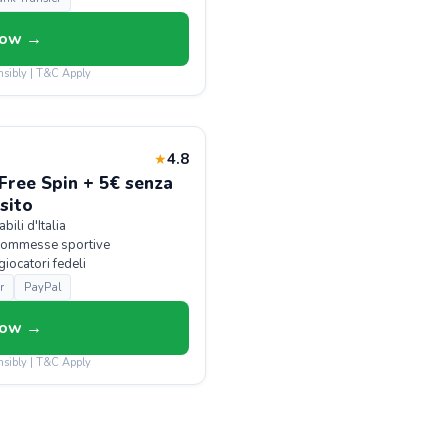
Now →
nsibly | T&C Apply
4.8
★
Free Spin + 5€ senza
sito
bili d'Italia
scommesse sportive
giocatori fedeli
r
PayPal
Now →
nsibly | T&C Apply