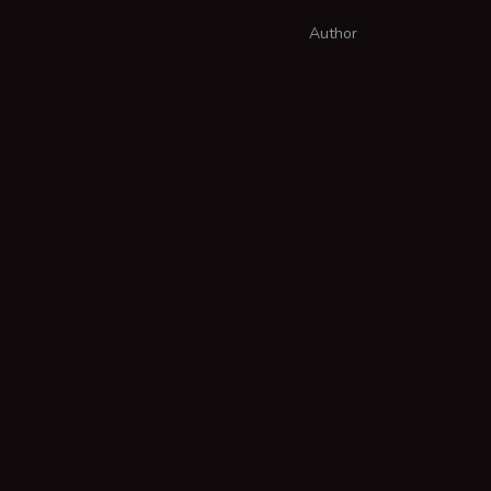
Author