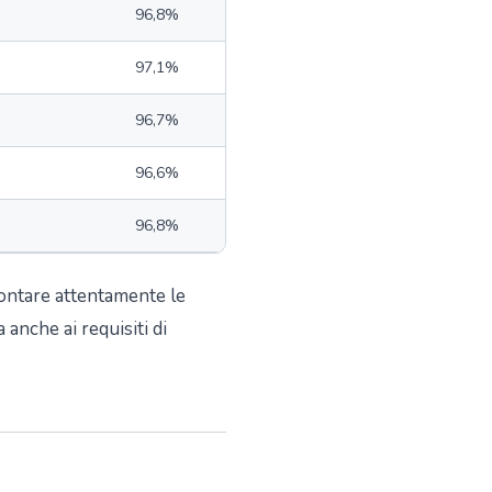
96,8%
97,1%
96,7%
96,6%
96,8%
rontare attentamente le
anche ai requisiti di