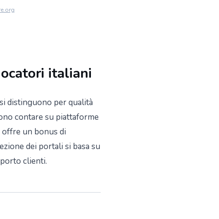
e.org
ocatori italiani
 si distinguono per qualità
ossono contare su piattaforme
 offre un bonus di
ezione dei portali si basa su
porto clienti.