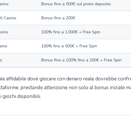
asino
Bonus fino a 500€ sul primo deposito
ll Casino
Bonus fino a 200€
sino
100% fino a 1.000€ + Free Spin
sino
100% fino a 500€ + Free Spin
o
Bonus fino a 100% fino a 200€ + Free Spin
rtale affidabile dove giocare con denaro reale dovrebbe conf
ttaforme, prestando attenzione non solo al bonus iniziale ma 
 giochi disponibili.